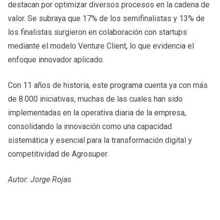
destacan por optimizar diversos procesos en la cadena de
valor. Se subraya que 17% de los semifinalistas y 13% de
los finalistas surgieron en colaboración con startups
mediante el modelo Venture Client, lo que evidencia el
enfoque innovador aplicado.
Con 11 años de historia, este programa cuenta ya con más
de 8.000 iniciativas, muchas de las cuales han sido
implementadas en la operativa diaria de la empresa,
consolidando la innovación como una capacidad
sistemática y esencial para la transformación digital y
competitividad de Agrosuper.
Autor: Jorge Rojas