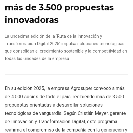
más de 3.500 propuestas
innovadoras
La undécima edición de la ‘Ruta de la Innovación y
Transformación Digital 2025’ impulsa soluciones tecnológicas
que consolidan el crecimiento sostenible y la competitividad en
todas las unidades de la empresa.
En su edición 2025, la empresa Agrosuper convocó a más
de 4.000 socios de todo el país, recibiendo más de 3.500
propuestas orientadas a desarrollar soluciones
tecnológicas de vanguardia. Según Cristián Meyer, gerente
de Innovación y Transformación Digital, este programa
reafirma el compromiso de la compañía con la generación y