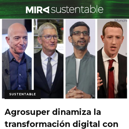
SUSTENTABLE
Agrosuper dinamiza la
transformación digital con