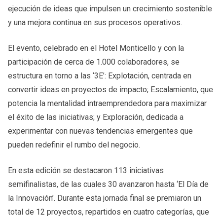
ejecución de ideas que impulsen un crecimiento sostenible
y una mejora continua en sus procesos operativos.
El evento, celebrado en el Hotel Monticello y con la
participación de cerca de 1.000 colaboradores, se
estructura en torno a las ‘3E’: Explotación, centrada en
convertir ideas en proyectos de impacto; Escalamiento, que
potencia la mentalidad intraemprendedora para maximizar
el éxito de las iniciativas; y Exploración, dedicada a
experimentar con nuevas tendencias emergentes que
pueden redefinir el rumbo del negocio.
En esta edición se destacaron 113 iniciativas
semifinalistas, de las cuales 30 avanzaron hasta ‘El Día de
la Innovación’. Durante esta jornada final se premiaron un
total de 12 proyectos, repartidos en cuatro categorías, que