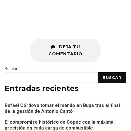
DEJA TU
COMENTARIO
Buscar
BUSCAR
Entradas recientes
Rafael Córdova tomar el mando en Bupa tras el final
de la gestión de Antonio Cantó
El compromiso histórico de Copec con la máxima
precisión en cada carga de combustible