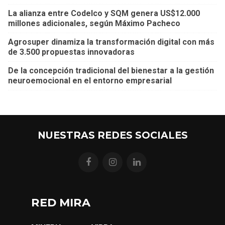
La alianza entre Codelco y SQM genera US$12.000
millones adicionales, según Máximo Pacheco
Agrosuper dinamiza la transformación digital con más
de 3.500 propuestas innovadoras
De la concepción tradicional del bienestar a la gestión
neuroemocional en el entorno empresarial
NUESTRAS REDES SOCIALES
RED MIRA