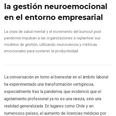
la gestión neuroemocional
en el entorno empresarial
La crisis de salud mental y el incremento del burnout post
pandemia impulsan a las organizaciones a replantear sus
modelos de gestión, utilizando neurociencia y métricas
emocionales para sostener la productividad.
La conversación en torno al bienestar en el ámbito laboral
ha experimentado una transformación vertiginosa,
especialmente tras la pandemia, que evidenció que el
agotamiento profesional ya no es una rareza, sino una
realidad generalizada. En lugares como Chile y en
numerosos países, el aumento de licencias médicas por