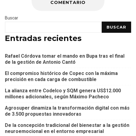
COMENTARIO
Buscar
BUSCAR
Entradas recientes
Rafael Córdova tomar el mando en Bupa tras el final
de la gestión de Antonio Cantó
El compromiso histórico de Copec con la máxima
precisión en cada carga de combustible
La alianza entre Codelco y SQM genera US$12.000
millones adicionales, según Máximo Pacheco
Agrosuper dinamiza la transformación digital con más
de 3.500 propuestas innovadoras
De la concepción tradicional del bienestar a la gestión
neuroemocional en el entorno empresarial