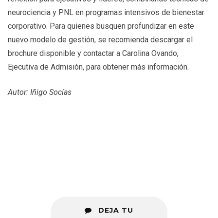
neurociencia y PNL en programas intensivos de bienestar
corporativo. Para quienes busquen profundizar en este
nuevo modelo de gestión, se recomienda descargar el
brochure disponible y contactar a Carolina Ovando,
Ejecutiva de Admisión, para obtener más información.
Autor: Iñigo Socías
DEJA TU