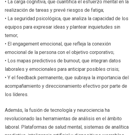
• La carga cognitiva, que cuantifica el esfuerzo mental en la
realización de tareas y prevé riesgos de fatiga;
• La seguridad psicológica, que analiza la capacidad de los
equipos para expresar ideas y plantear inquietudes sin
temor;
• El engagement emocional, que refleja la conexión
emocional de la persona con el objetivo corporativo;
• Los mapas predictivos de burnout, que integran datos
laborales y emocionales para anticipar posibles crisis;
• Y el feedback permanente, que subraya la importancia del
acompañamiento y direccionamiento efectivo por parte de
los líderes.
Además, la fusión de tecnología y neurociencia ha
revolucionado las herramientas de análisis en el ámbito
laboral. Plataformas de salud mental, sistemas de analítica