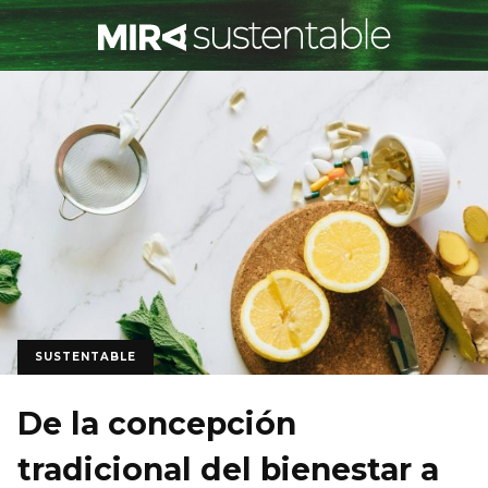
SUSTENTABLE
De la concepción
tradicional del bienestar a