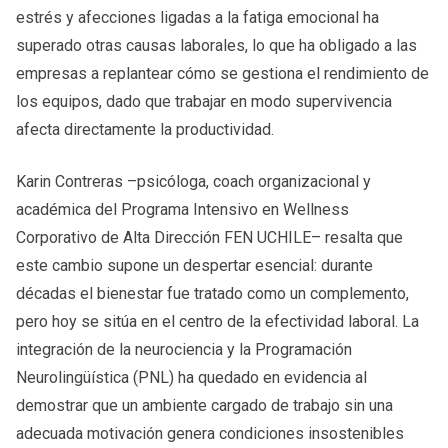
estrés y afecciones ligadas a la fatiga emocional ha
superado otras causas laborales, lo que ha obligado a las
empresas a replantear cómo se gestiona el rendimiento de
los equipos, dado que trabajar en modo supervivencia
afecta directamente la productividad.
Karin Contreras –psicóloga, coach organizacional y
académica del Programa Intensivo en Wellness
Corporativo de Alta Dirección FEN UCHILE– resalta que
este cambio supone un despertar esencial: durante
décadas el bienestar fue tratado como un complemento,
pero hoy se sitúa en el centro de la efectividad laboral. La
integración de la neurociencia y la Programación
Neurolingüística (PNL) ha quedado en evidencia al
demostrar que un ambiente cargado de trabajo sin una
adecuada motivación genera condiciones insostenibles