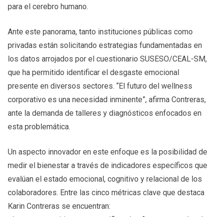
para el cerebro humano.
Ante este panorama, tanto instituciones públicas como
privadas están solicitando estrategias fundamentadas en
los datos arrojados por el cuestionario SUSESO/CEAL-SM,
que ha permitido identificar el desgaste emocional
presente en diversos sectores. “El futuro del wellness
corporativo es una necesidad inminente”, afirma Contreras,
ante la demanda de talleres y diagnósticos enfocados en
esta problemática.
Un aspecto innovador en este enfoque es la posibilidad de
medir el bienestar a través de indicadores específicos que
evalúan el estado emocional, cognitivo y relacional de los
colaboradores. Entre las cinco métricas clave que destaca
Karin Contreras se encuentran: