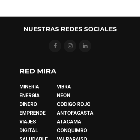
NUESTRAS REDES SOCIALES
RED MIRA
MINERIA
VIBRA
ENERGIA
NEON
DINERO
CODIGO ROJO
EMPRENDE
ANTOFAGASTA
VIAJES
ATACAMA
DIGITAL
CONQUIMBO
SALUDABLE
VALPARAISO