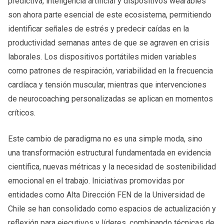
predictiva, inteligencia artificial y dispositivos wearables
son ahora parte esencial de este ecosistema, permitiendo
identificar señales de estrés y predecir caídas en la
productividad semanas antes de que se agraven en crisis
laborales. Los dispositivos portátiles miden variables
como patrones de respiración, variabilidad en la frecuencia
cardíaca y tensión muscular, mientras que intervenciones
de neurocoaching personalizadas se aplican en momentos
críticos.
Este cambio de paradigma no es una simple moda, sino
una transformación estructural fundamentada en evidencia
científica, nuevas métricas y la necesidad de sostenibilidad
emocional en el trabajo. Iniciativas promovidas por
entidades como Alta Dirección FEN de la Universidad de
Chile se han consolidado como espacios de actualización y
reflexión para ejecutivos y líderes, combinando técnicas de