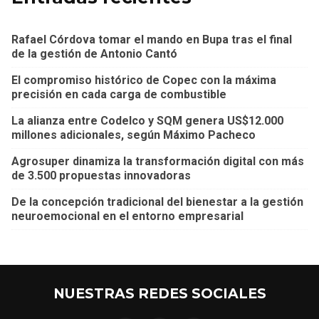
Rafael Córdova tomar el mando en Bupa tras el final
de la gestión de Antonio Cantó
El compromiso histórico de Copec con la máxima
precisión en cada carga de combustible
La alianza entre Codelco y SQM genera US$12.000
millones adicionales, según Máximo Pacheco
Agrosuper dinamiza la transformación digital con más
de 3.500 propuestas innovadoras
De la concepción tradicional del bienestar a la gestión
neuroemocional en el entorno empresarial
NUESTRAS REDES SOCIALES