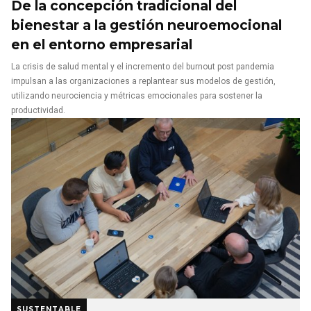
De la concepción tradicional del
bienestar a la gestión neuroemocional
en el entorno empresarial
La crisis de salud mental y el incremento del burnout post pandemia
impulsan a las organizaciones a replantear sus modelos de gestión,
utilizando neurociencia y métricas emocionales para sostener la
productividad.
SUSTENTABLE