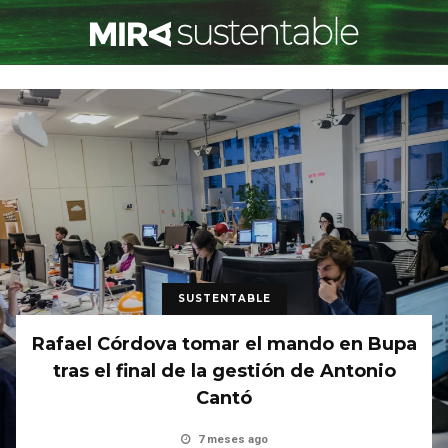
SUSTENTABLE
Rafael Córdova tomar el mando en Bupa
tras el final de la gestión de Antonio
Cantó
7 meses ago