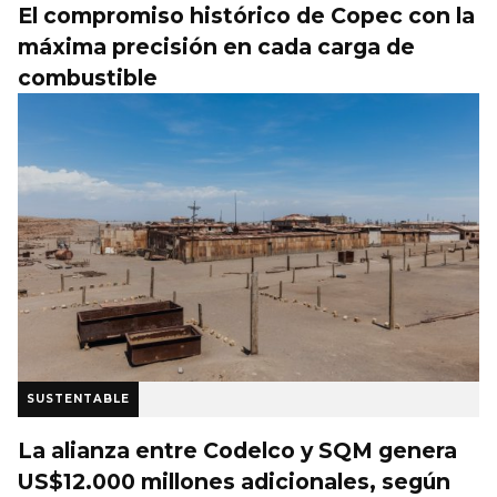
El compromiso histórico de Copec con la
máxima precisión en cada carga de
combustible
SUSTENTABLE
La alianza entre Codelco y SQM genera
US$12.000 millones adicionales, según