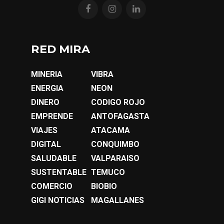
RED MIRA
MINERIA
VIBRA
ENERGIA
NEON
DINERO
CODIGO ROJO
EMPRENDE
ANTOFAGASTA
VIAJES
ATACAMA
DIGITAL
CONQUIMBO
SALUDABLE
VALPARAISO
SUSTENTABLE
TEMUCO
COMERCIO
BIOBIO
GIGI NOTICIAS
MAGALLANES