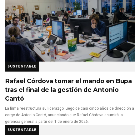
SUSTENTABLE
Rafael Córdova tomar el mando en Bupa
tras el final de la gestión de Antonio
Cantó
La firma reestructura su liderazgo luego de casi cinco años de dirección a
cargo de Antonio Cantó, anunciando que Rafael Córdova asumirá la
gerencia general a partir del 1 de enero de 2026.
SUSTENTABLE