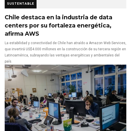
SUSTENTABLE
Chile destaca en la industria de data
centers por su fortaleza energética,
afirma AWS
La estabilidad y conectividad de Chile han atraído a Amazon Web Services,
que invertirá US$4.000 millones en la construcción de su tercera región en
Latinoamérica, subrayando las ventajas energéticas y ambientales del
país.