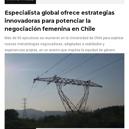
Especialista global ofrece estrategias
innovadoras para potenciar la
negociación femenina en Chile
Más de 50 ejecutivas se reunieron en la Universidad de Chile para explorar
nuevas metodologías negociadoras, adaptadas a realidades y
experiencias propias, en un evento que impulsa la equidad de género.