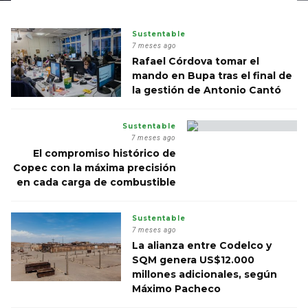
Sustentable
7 meses ago
Rafael Córdova tomar el
mando en Bupa tras el final de
la gestión de Antonio Cantó
Sustentable
7 meses ago
El compromiso histórico de
Copec con la máxima precisión
en cada carga de combustible
Sustentable
7 meses ago
La alianza entre Codelco y
SQM genera US$12.000
millones adicionales, según
Máximo Pacheco