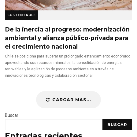
SUSTENTABLE
De la inercia al progreso: modernización
ambiental y alianza público-privada para
el crecimiento nacional
Chile se posiciona para superar un prolongado estancamiento económico
aprovechando sus recursos minerales, la consolidación de energías
renovables y la agilización de procesos ambientales a través de
innovaciones tecnológicas y colaboración sectorial.
CARGAR MAS...
Buscar
BUSCAR
Entradas recientes